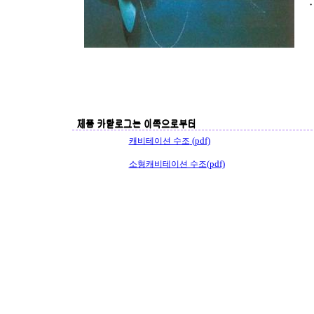
(pdf)
캐비테이션 수조
(pdf)
소형캐비테이션 수조