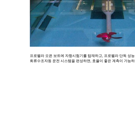
프로펠라 오픈 보트에 자항시험기를 탑재하고
,
프로펠라 단독 성
회류수조자동
운전 시스템을 편성하면
,
효율이 좋은 계측이 가능하