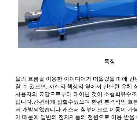
특징
물의 흐름을 이용한 아이디어가 떠올랐을 때에 간
할 수 있으면
,
자신의 책상의 옆에서 간단한 유체 
사용자의
요망으로부터 태어난 것이 소형회유수조
입니다
.
간편하게 접할수있으며 한편 본격적인 흐
서 개발되었습니다
.
캐스터 첨부이므로 이동이 가
기 때문에 일반의 전자제품의 전원으로 이용 받을