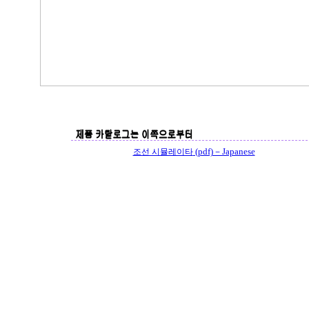
(pdf)－Japanese
조선 시뮬레이타