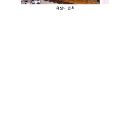
유선의 관측